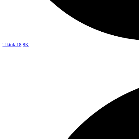
Tiktok
18,8K