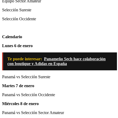
Equipo Sector Amateur
Selección Sureste
Selección Occidente
Calendario
Lunes 6 de enero
Te puede interesar:
Panameño Sech hace colaboración
con boutique y Adidas en España
Panamá vs Selección Sureste
Martes 7 de enero
Panamá vs Selección Occidente
Miércoles 8 de enero
Panamá vs Selección Sector Amateur