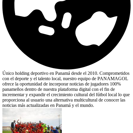
Único holding deportivo en Panamá desde el 2010. Comprometidos
con el deporte y el talento local, nuestro equipo de PANAMAGOL
ofrece la oportunidad de incorporar noticias de jugadores 100%
panameños dentro de nuestra plataforma digital con el fin de
incrementar y expandir el crecimiento cultural del fútbol local lo que
proporciona al usuario una alternativa multicultural de conocer las
noticias más actualizadas en Panamá y el mundo.