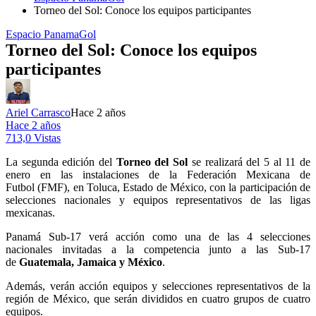
Torneo del Sol: Conoce los equipos participantes
Espacio PanamaGol
Torneo del Sol: Conoce los equipos
participantes
Ariel Carrasco
Hace 2 años
Hace 2 años
713,0 Vistas
La segunda edición del
Torneo del Sol
se realizará del 5 al 11 de
enero en las instalaciones de la Federación Mexicana de
Futbol (FMF), en Toluca, Estado de México, con la participación de
selecciones nacionales y equipos representativos de las ligas
mexicanas.
Panamá Sub-17 verá acción como una de las 4 selecciones
nacionales invitadas a la competencia junto a las Sub-17
de
Guatemala, Jamaica y México
.
Además, verán acción equipos y selecciones representativos de la
región de México, que serán divididos en cuatro grupos de cuatro
equipos.