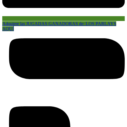
Adquiere las JUGADAS GANADORAS de: LOS PARLAYS
AQUÍ