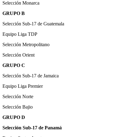
Selección Monarca
GRUPO B
Selección Sub-17 de Guatemala
Equipo Liga TDP
Selección Metropolitano
Selección Orient
GRUPO C
Selección Sub-17 de Jamaica
Equipo Liga Premier
Selección Norte
Selección Bajio
GRUPO D
Selección Sub-17 de Panamá