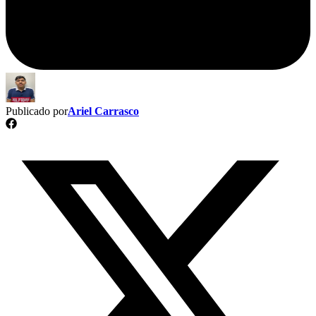
Publicado por
Ariel Carrasco