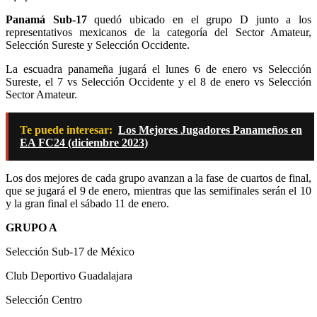
Panamá Sub-17
quedó ubicado en el grupo D junto a los
representativos mexicanos de la categoría del Sector Amateur,
Selección Sureste y Selección Occidente.
La escuadra panameña jugará el lunes 6 de enero vs Selección
Sureste, el 7 vs Selección Occidente y el 8 de enero vs Selección
Sector Amateur.
Te puede interesar:
Los Mejores Jugadores Panameños en
EA FC24 (diciembre 2023)
Los dos mejores de cada grupo avanzan a la fase de cuartos de final,
que se jugará el 9 de enero, mientras que las semifinales serán el 10
y la gran final el sábado 11 de enero.
GRUPO A
Selección Sub-17 de México
Club Deportivo Guadalajara
Selección Centro