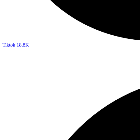
Tiktok
18,8K