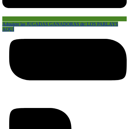
Adquiere las JUGADAS GANADORAS de: LOS PARLAYS
AQUÍ