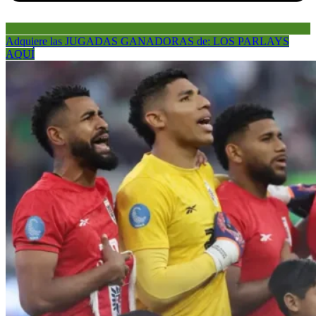
Adquiere las JUGADAS GANADORAS de: LOS PARLAYS
AQUÍ