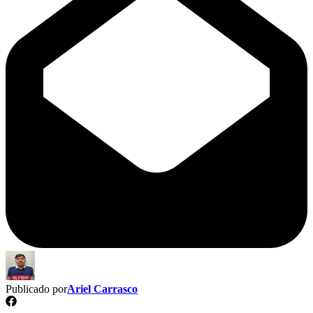
Publicado por
Ariel Carrasco