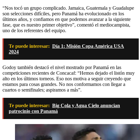
“Nos tocó un grupo complicado. Jamaica, Guatemala y Guadalupe
son selecciones difíciles, pero Panamá ha evolucionado en los
últimos años, y confiamos en que podemos avanzar a la siguiente
fase, que es nuestro primer objetivo”, comentó el mediocampista,
uno de los referentes del equipo.
Te puede interesar:
Día 1: Misión Copa América USA
2024
Godoy también destacó el nivel mostrado por Panamá en las
competiciones recientes de Concacaf: “Hemos dejado el listón muy
alto en los últimos torneos. Eso nos motiva a seguir creyendo que
estamos para cosas grandes. No nos conformamos con llegar a
cuartos o semifinales; aspiramos a más”.
Te puede interesar:
Big Cola y Agua Cielo anuncian
patrocinio con Panamá