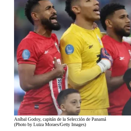
Aníbal Godoy, capitán de la Selección de Panamá
(Photo by Luiza Moraes/Getty Images)