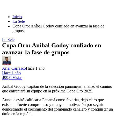
Inicio
La Sele
Copa Oro: Aníbal Godoy confiado en avanzar la fase de
grupos
La Sele
Copa Oro: Aníbal Godoy confiado en
avanzar la fase de grupos
Ariel Carrasco
Hace 1 año
Hace 1 año
499,0 Vistas
Aníbal Godoy, capitán de la selección panameña, analizó el camino
que enfrentará su equipo en la próxima Copa Oro 2025.
Aunque evitó calificar a Panamá como favorita, dejó claro que
existe un fuerte compromiso y una gran motivación por seguir
demostrando el crecimiento del combinado canalero y conquistar un
título en la región.