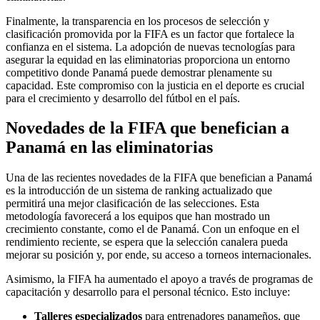
Finalmente, la transparencia en los procesos de selección y
clasificación promovida por la FIFA es un factor que fortalece la
confianza en el sistema. La adopción de nuevas tecnologías para
asegurar la equidad en las eliminatorias proporciona un entorno
competitivo donde Panamá puede demostrar plenamente su
capacidad. Este compromiso con la justicia en el deporte es crucial
para el crecimiento y desarrollo del fútbol en el país.
Novedades de la FIFA que benefician a
Panamá en las eliminatorias
Una de las recientes novedades de la FIFA que benefician a Panamá
es la introducción de un sistema de ranking actualizado que
permitirá una mejor clasificación de las selecciones. Esta
metodología favorecerá a los equipos que han mostrado un
crecimiento constante, como el de Panamá. Con un enfoque en el
rendimiento reciente, se espera que la selección canalera pueda
mejorar su posición y, por ende, su acceso a torneos internacionales.
Asimismo, la FIFA ha aumentado el apoyo a través de programas de
capacitación y desarrollo para el personal técnico. Esto incluye:
Talleres especializados
para entrenadores panameños, que