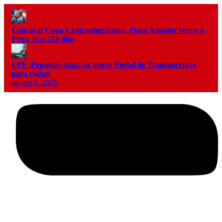
Concacaf Copa Centroamericana: Plaza Amador vence a
Firpo tras 314 días
LPF (Panamá) lanza su nuevo Portal de Transparencia
para clubes
agosto 6, 2026