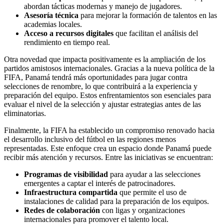
abordan tácticas modernas y manejo de jugadores.
Asesoría técnica
para mejorar la formación de talentos en las
academias locales.
Acceso a recursos digitales
que facilitan el análisis del
rendimiento en tiempo real.
Otra novedad que impacta positivamente es la ampliación de los
partidos amistosos internacionales. Gracias a la nueva política de la
FIFA, Panamá tendrá más oportunidades para jugar contra
selecciones de renombre, lo que contribuirá a la experiencia y
preparación del equipo. Estos enfrentamientos son esenciales para
evaluar el nivel de la selección y ajustar estrategias antes de las
eliminatorias.
Finalmente, la FIFA ha establecido un compromiso renovado hacia
el desarrollo inclusivo del fútbol en las regiones menos
representadas. Este enfoque crea un espacio donde Panamá puede
recibir más atención y recursos. Entre las iniciativas se encuentran:
Programas de visibilidad
para ayudar a las selecciones
emergentes a captar el interés de patrocinadores.
Infraestructura compartida
que permite el uso de
instalaciones de calidad para la preparación de los equipos.
Redes de colaboración
con ligas y organizaciones
internacionales para promover el talento local.