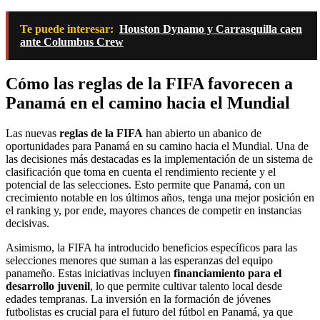
Te puede interesar:
Houston Dynamo y Carrasquilla caen
ante Columbus Crew
Cómo las reglas de la FIFA favorecen a
Panamá en el camino hacia el Mundial
Las nuevas
reglas de la FIFA
han abierto un abanico de
oportunidades para Panamá en su camino hacia el Mundial. Una de
las decisiones más destacadas es la implementación de un sistema de
clasificación que toma en cuenta el rendimiento reciente y el
potencial de las selecciones. Esto permite que Panamá, con un
crecimiento notable en los últimos años, tenga una mejor posición en
el ranking y, por ende, mayores chances de competir en instancias
decisivas.
Asimismo, la FIFA ha introducido beneficios específicos para las
selecciones menores que suman a las esperanzas del equipo
panameño. Estas iniciativas incluyen
financiamiento para el
desarrollo juvenil
, lo que permite cultivar talento local desde
edades tempranas. La inversión en la formación de jóvenes
futbolistas es crucial para el futuro del fútbol en Panamá, ya que