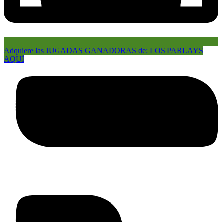
Adquiere las JUGADAS GANADORAS de: LOS PARLAYS
AQUÍ