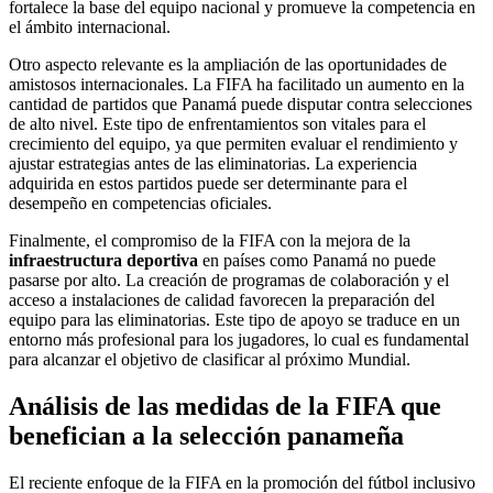
fortalece la base del equipo nacional y promueve la competencia en
el ámbito internacional.
Otro aspecto relevante es la ampliación de las oportunidades de
amistosos internacionales. La FIFA ha facilitado un aumento en la
cantidad de partidos que Panamá puede disputar contra selecciones
de alto nivel. Este tipo de enfrentamientos son vitales para el
crecimiento del equipo, ya que permiten evaluar el rendimiento y
ajustar estrategias antes de las eliminatorias. La experiencia
adquirida en estos partidos puede ser determinante para el
desempeño en competencias oficiales.
Finalmente, el compromiso de la FIFA con la mejora de la
infraestructura deportiva
en países como Panamá no puede
pasarse por alto. La creación de programas de colaboración y el
acceso a instalaciones de calidad favorecen la preparación del
equipo para las eliminatorias. Este tipo de apoyo se traduce en un
entorno más profesional para los jugadores, lo cual es fundamental
para alcanzar el objetivo de clasificar al próximo Mundial.
Análisis de las medidas de la FIFA que
benefician a la selección panameña
El reciente enfoque de la FIFA en la promoción del fútbol inclusivo