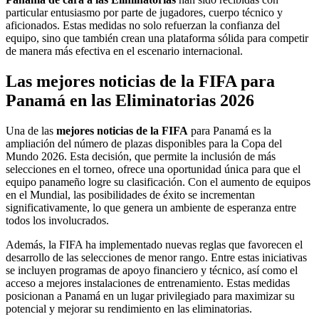
particular entusiasmo por parte de jugadores, cuerpo técnico y
aficionados. Estas medidas no solo refuerzan la confianza del
equipo, sino que también crean una plataforma sólida para competir
de manera más efectiva en el escenario internacional.
Las mejores noticias de la FIFA para
Panamá en las Eliminatorias 2026
Una de las
mejores noticias de la FIFA
para Panamá es la
ampliación del número de plazas disponibles para la Copa del
Mundo 2026. Esta decisión, que permite la inclusión de más
selecciones en el torneo, ofrece una oportunidad única para que el
equipo panameño logre su clasificación. Con el aumento de equipos
en el Mundial, las posibilidades de éxito se incrementan
significativamente, lo que genera un ambiente de esperanza entre
todos los involucrados.
Además, la FIFA ha implementado nuevas reglas que favorecen el
desarrollo de las selecciones de menor rango. Entre estas iniciativas
se incluyen programas de apoyo financiero y técnico, así como el
acceso a mejores instalaciones de entrenamiento. Estas medidas
posicionan a Panamá en un lugar privilegiado para maximizar su
potencial y mejorar su rendimiento en las eliminatorias.