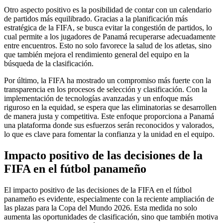
Otro aspecto positivo es la posibilidad de contar con un calendario
de partidos más equilibrado. Gracias a la planificación más
estratégica de la FIFA, se busca evitar la congestión de partidos, lo
cual permite a los jugadores de Panamá recuperarse adecuadamente
entre encuentros. Esto no solo favorece la salud de los atletas, sino
que también mejora el rendimiento general del equipo en la
búsqueda de la clasificación.
Por último, la FIFA ha mostrado un compromiso más fuerte con la
transparencia en los procesos de selección y clasificación. Con la
implementación de tecnologías avanzadas y un enfoque más
riguroso en la equidad, se espera que las eliminatorias se desarrollen
de manera justa y competitiva. Este enfoque proporciona a Panamá
una plataforma donde sus esfuerzos serán reconocidos y valorados,
lo que es clave para fomentar la confianza y la unidad en el equipo.
Impacto positivo de las decisiones de la
FIFA en el fútbol panameño
El impacto positivo de las decisiones de la FIFA en el fútbol
panameño es evidente, especialmente con la reciente ampliación de
las plazas para la Copa del Mundo 2026. Esta medida no solo
aumenta las oportunidades de clasificación, sino que también motiva