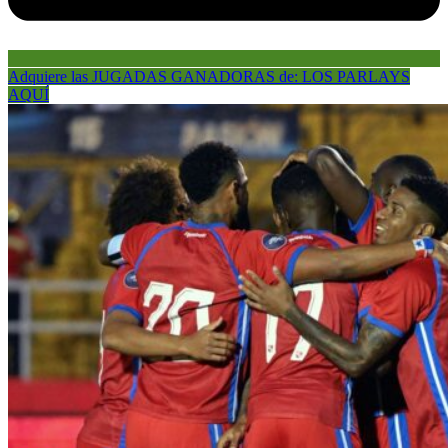
Adquiere las JUGADAS GANADORAS de: LOS PARLAYS
AQUÍ