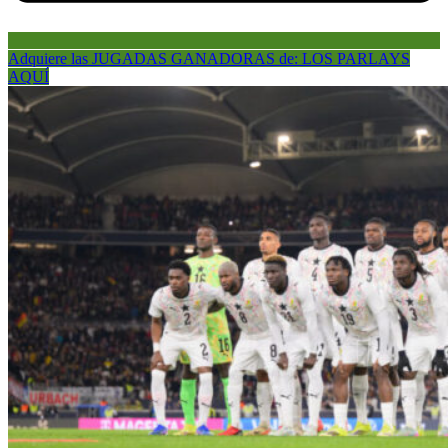
Adquiere las JUGADAS GANADORAS de: LOS PARLAYS
AQUÍ