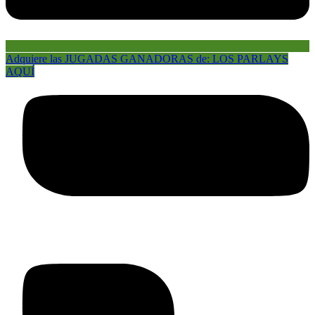
Adquiere las JUGADAS GANADORAS de: LOS PARLAYS
AQUÍ