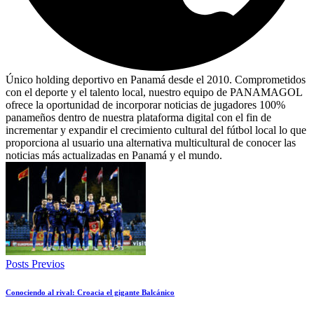
Único holding deportivo en Panamá desde el 2010. Comprometidos
con el deporte y el talento local, nuestro equipo de PANAMAGOL
ofrece la oportunidad de incorporar noticias de jugadores 100%
panameños dentro de nuestra plataforma digital con el fin de
incrementar y expandir el crecimiento cultural del fútbol local lo que
proporciona al usuario una alternativa multicultural de conocer las
noticias más actualizadas en Panamá y el mundo.
Posts Previos
Conociendo al rival: Croacia el gigante Balcánico