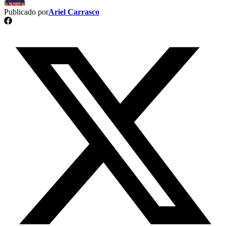
Publicado por
Ariel Carrasco