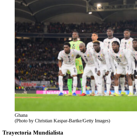
Ghana
(Photo by Christian Kaspar-Bartke/Getty Images)
Trayectoria Mundialista