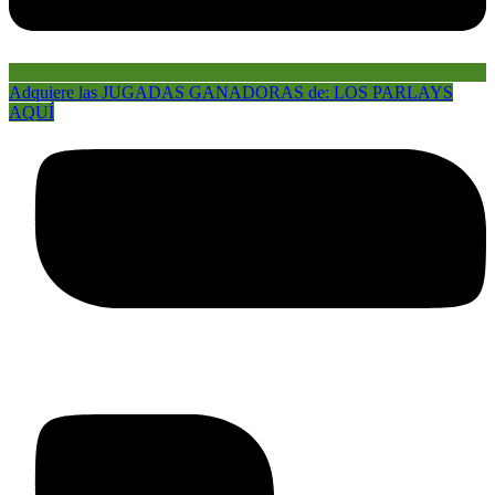
Adquiere las JUGADAS GANADORAS de: LOS PARLAYS
AQUÍ