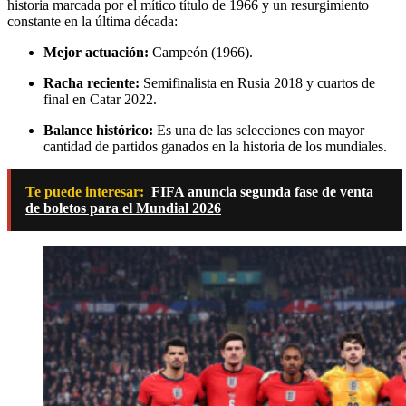
historia marcada por el mítico título de 1966 y un resurgimiento
constante en la última década:
Mejor actuación:
Campeón (1966).
Racha reciente:
Semifinalista en Rusia 2018 y cuartos de
final en Catar 2022.
Balance histórico:
Es una de las selecciones con mayor
cantidad de partidos ganados en la historia de los mundiales.
Te puede interesar:
FIFA anuncia segunda fase de venta
de boletos para el Mundial 2026