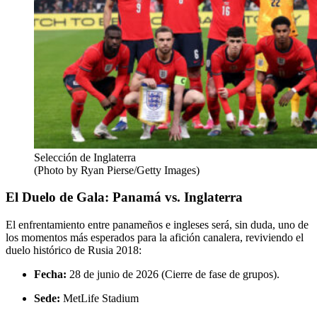
Selección de Inglaterra
(Photo by Ryan Pierse/Getty Images)
El Duelo de Gala: Panamá vs. Inglaterra
El enfrentamiento entre panameños e ingleses será, sin duda, uno de
los momentos más esperados para la afición canalera, reviviendo el
duelo histórico de Rusia 2018:
Fecha:
28 de junio de 2026 (Cierre de fase de grupos).
Sede:
MetLife Stadium