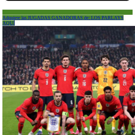
Adquiere las JUGADAS GANADORAS de: LOS PARLAYS
AQUÍ