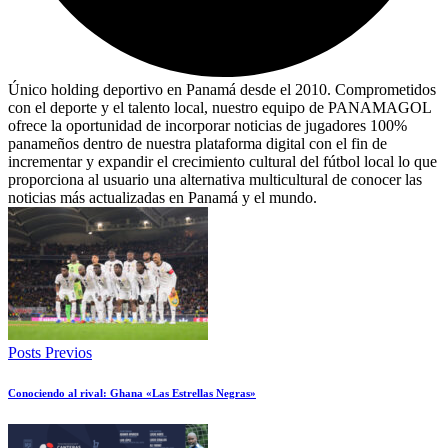
Único holding deportivo en Panamá desde el 2010. Comprometidos
con el deporte y el talento local, nuestro equipo de PANAMAGOL
ofrece la oportunidad de incorporar noticias de jugadores 100%
panameños dentro de nuestra plataforma digital con el fin de
incrementar y expandir el crecimiento cultural del fútbol local lo que
proporciona al usuario una alternativa multicultural de conocer las
noticias más actualizadas en Panamá y el mundo.
Posts Previos
Conociendo al rival: Ghana «Las Estrellas Negras»