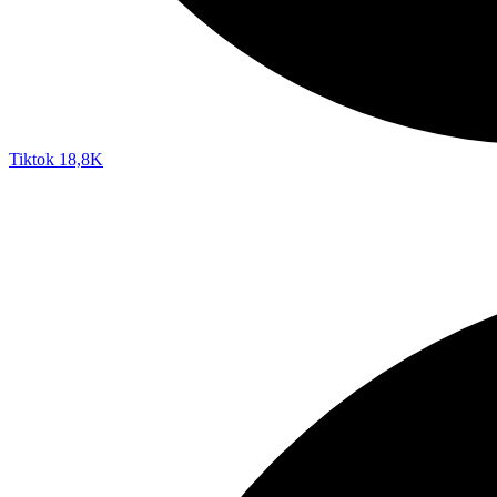
Tiktok
18,8K