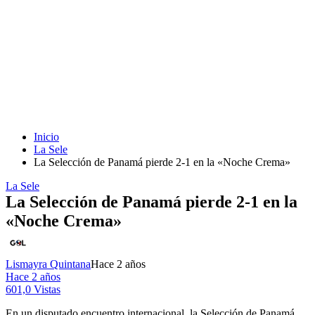
Inicio
La Sele
La Selección de Panamá pierde 2-1 en la «Noche Crema»
La Sele
La Selección de Panamá pierde 2-1 en la
«Noche Crema»
Lismayra Quintana
Hace 2 años
Hace 2 años
601,0 Vistas
En un disputado encuentro internacional, la Selección de Panamá