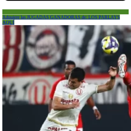
Adquiere las JUGADAS GANADORAS de: LOS PARLAYS
AQUÍ