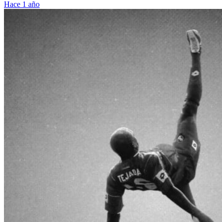
Hace 1 año