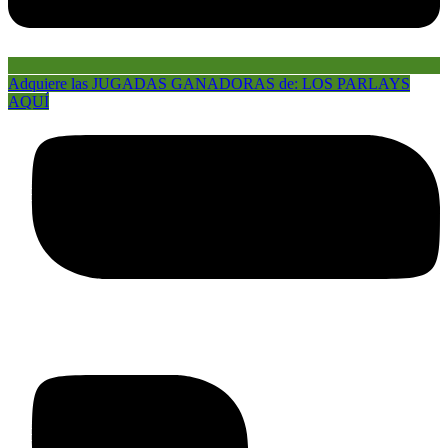
Adquiere las JUGADAS GANADORAS de: LOS PARLAYS
AQUÍ