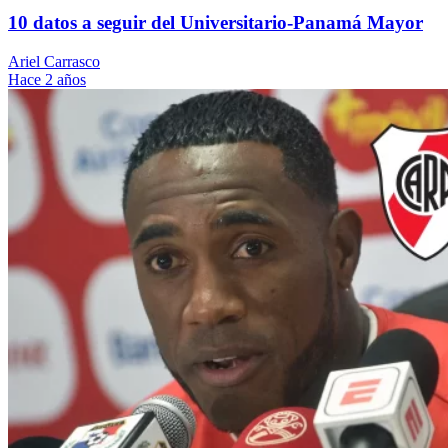
10 datos a seguir del Universitario-Panamá Mayor
Ariel Carrasco
Hace 2 años