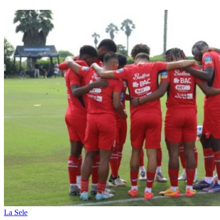
La Sele