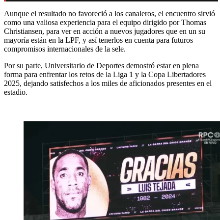
Aunque el resultado no favoreció a los canaleros, el encuentro sirvió
como una valiosa experiencia para el equipo dirigido por Thomas
Christiansen, para ver en acción a nuevos jugadores que en un su
mayoría están en la LPF, y así tenerlos en cuenta para futuros
compromisos internacionales de la sele.
Por su parte, Universitario de Deportes demostró estar en plena
forma para enfrentar los retos de la Liga 1 y la Copa Libertadores
2025, dejando satisfechos a los miles de aficionados presentes en el
estadio.