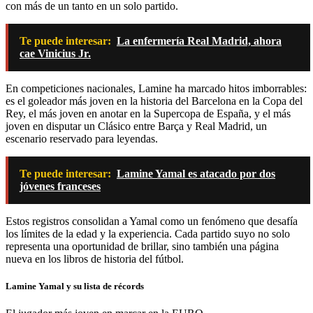
con más de un tanto en un solo partido.
Te puede interesar:
La enfermería Real Madrid, ahora
cae Vinicius Jr.
En competiciones nacionales, Lamine ha marcado hitos imborrables:
es el goleador más joven en la historia del Barcelona en la Copa del
Rey, el más joven en anotar en la Supercopa de España, y el más
joven en disputar un Clásico entre Barça y Real Madrid, un
escenario reservado para leyendas.
Te puede interesar:
Lamine Yamal es atacado por dos
jóvenes franceses
Estos registros consolidan a Yamal como un fenómeno que desafía
los límites de la edad y la experiencia. Cada partido suyo no solo
representa una oportunidad de brillar, sino también una página
nueva en los libros de historia del fútbol.
Lamine Yamal y su lista de récords