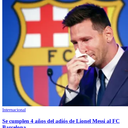
Internacional
Se cumplen 4 años del adiós de Lionel Messi al FC
Barcelona