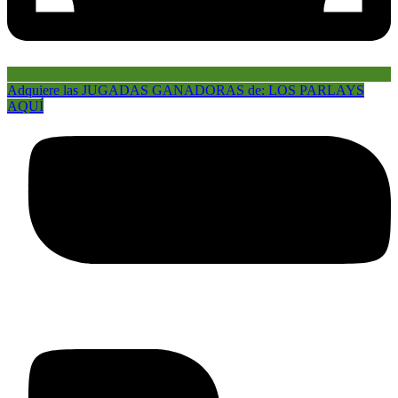
Adquiere las JUGADAS GANADORAS de: LOS PARLAYS
AQUÍ