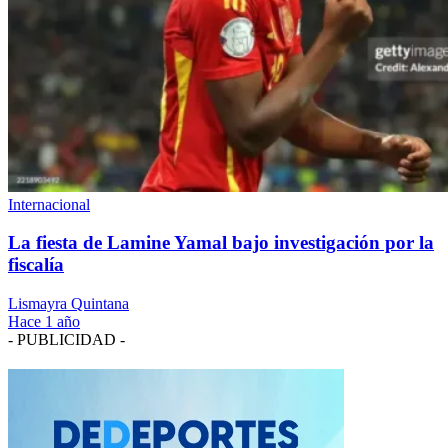
Internacional
La fiesta de Lamine Yamal bajo investigación por la
fiscalía
Lismayra Quintana
Hace 1 año
- PUBLICIDAD -