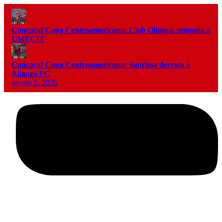
Concacaf Copa Centroamericana: Club Olimpia remonta a
UMECIT
Concacaf Copa Centroamericana: Saprissa derrota a
Alianza FC
agosto 6, 2026