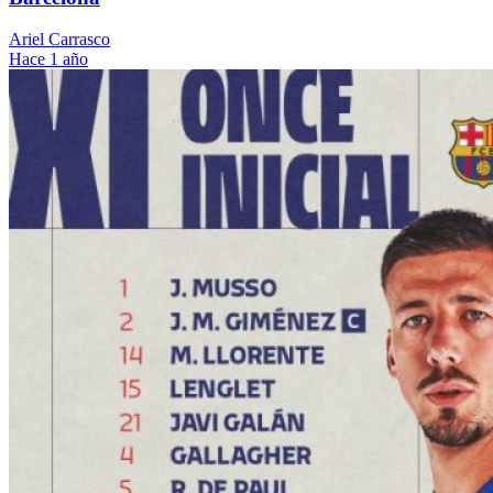
Ariel Carrasco
Hace 1 año