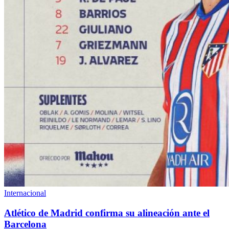
Internacional
Atlético de Madrid confirma su alineación ante el
Barcelona