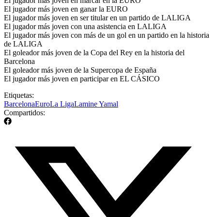
El jugador más joven en marcar en la EURO
El jugador más joven en ganar la EURO
El jugador más joven en ser titular en un partido de LALIGA
El jugador más joven con una asistencia en LALIGA
El jugador más joven con más de un gol en un partido en la historia
de LALIGA
El goleador más joven de la Copa del Rey en la historia del
Barcelona
El goleador más joven de la Supercopa de España
El jugador más joven en participar en EL CÁSICO
Etiquetas:
Barcelona
Euro
La Liga
Lamine Yamal
Compartidos: