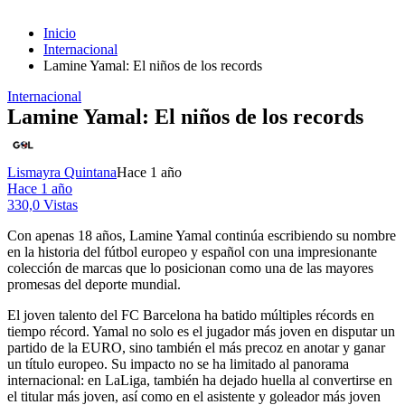
Inicio
Internacional
Lamine Yamal: El niños de los records
Internacional
Lamine Yamal: El niños de los records
Lismayra Quintana
Hace 1 año
Hace 1 año
330,0 Vistas
Con apenas 18 años, Lamine Yamal continúa escribiendo su nombre
en la historia del fútbol europeo y español con una impresionante
colección de marcas que lo posicionan como una de las mayores
promesas del deporte mundial.
El joven talento del FC Barcelona ha batido múltiples récords en
tiempo récord. Yamal no solo es el jugador más joven en disputar un
partido de la EURO, sino también el más precoz en anotar y ganar
un título europeo. Su impacto no se ha limitado al panorama
internacional: en LaLiga, también ha dejado huella al convertirse en
el titular más joven, así como en el asistente y goleador más joven