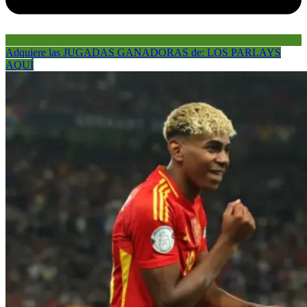
Adquiere las JUGADAS GANADORAS de: LOS PARLAYS
AQUÍ