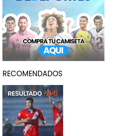
RECOMENDADOS