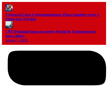
Concacaf Copa Centroamericana: Plaza Amador vence a
Firpo tras 314 días
LPF (Panamá) lanza su nuevo Portal de Transparencia
para clubes
agosto 5, 2026