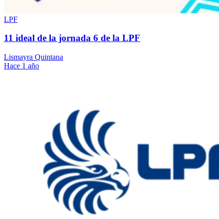
LPF
11 ideal de la jornada 6 de la LPF
Lismayra Quintana
Hace 1 año