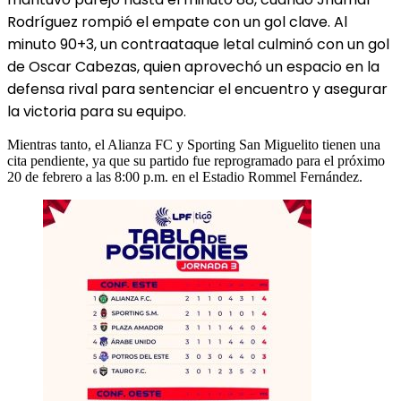
Rodríguez rompió el empate con un gol clave. Al
minuto
90+3, un contraataque letal culminó con un gol
de Oscar Cabezas, quien aprovechó un espacio en la
defensa rival para sentenciar el encuentro y asegurar
la victoria para su equipo.
Mientras tanto, el Alianza FC y Sporting San Miguelito tienen una
cita pendiente, ya que su partido fue reprogramado para el próximo
20 de febrero a las 8:00 p.m. en el Estadio Rommel Fernández.