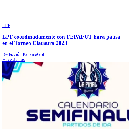
LPF
LPF coordinadamente con FEPAFUT hará pausa
en el Torneo Clausura 2023
Redacción PanamaGol
Hace 3 años