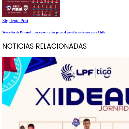
Siguiente Post
Selección de Panamá: Los convocados para el partido amistoso ante Chile
NOTICIAS RELACIONADAS