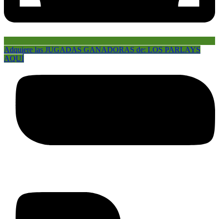
Adquiere las JUGADAS GANADORAS de: LOS PARLAYS
AQUÍ