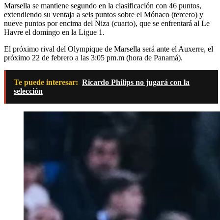
Marsella se mantiene segundo en la clasificación con 46 puntos,
extendiendo su ventaja a seis puntos sobre el Mónaco (tercero) y
nueve puntos por encima del Niza (cuarto), que se enfrentará al Le
Havre el domingo en la Ligue 1.
El próximo rival del Olympique de Marsella será ante el Auxerre, el
próximo 22 de febrero a las 3:05 pm.m (hora de Panamá).
Te puede interesar:
Ricardo Philips no jugará con la
selección