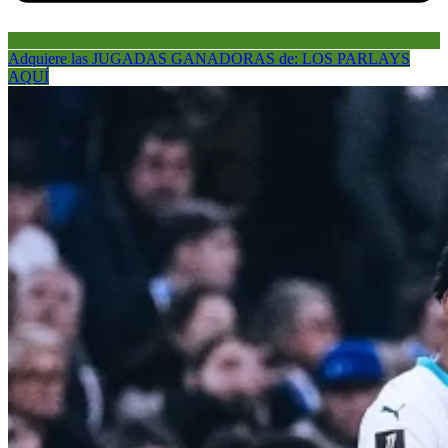
Adquiere las JUGADAS GANADORAS de: LOS PARLAYS
AQUÍ