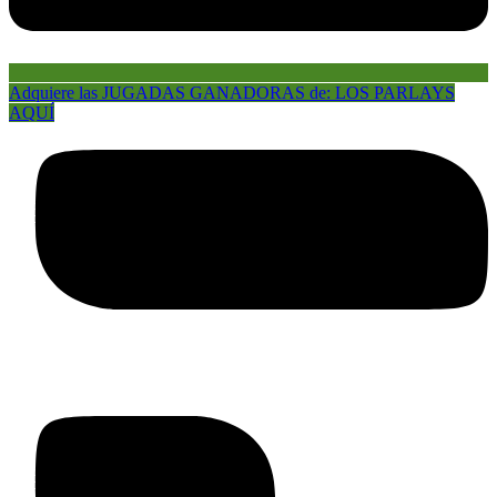
Adquiere las JUGADAS GANADORAS de: LOS PARLAYS
AQUÍ