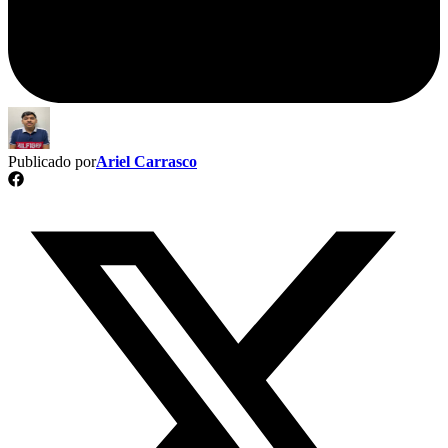
Publicado por
Ariel Carrasco