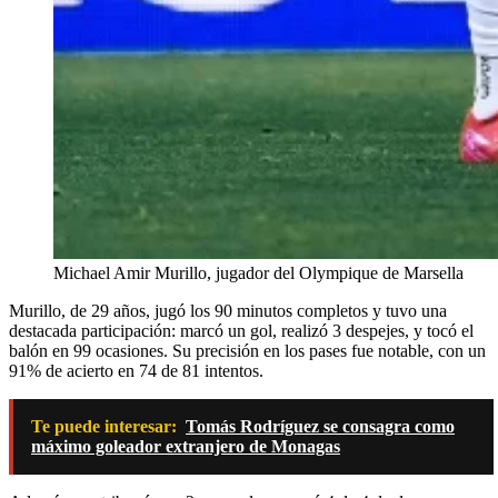
Michael Amir Murillo, jugador del Olympique de Marsella
Murillo, de 29 años, jugó los 90 minutos completos y tuvo una
destacada participación: marcó un gol, realizó 3 despejes, y tocó el
balón en 99 ocasiones. Su precisión en los pases fue notable, con un
91% de acierto en 74 de 81 intentos.
Te puede interesar:
Tomás Rodríguez se consagra como
máximo goleador extranjero de Monagas