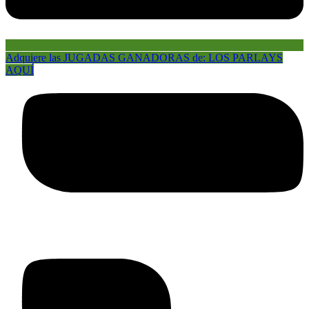
Adquiere las JUGADAS GANADORAS de: LOS PARLAYS
AQUÍ