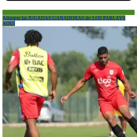
Adquiere las JUGADAS GANADORAS de: LOS PARLAYS
AQUÍ