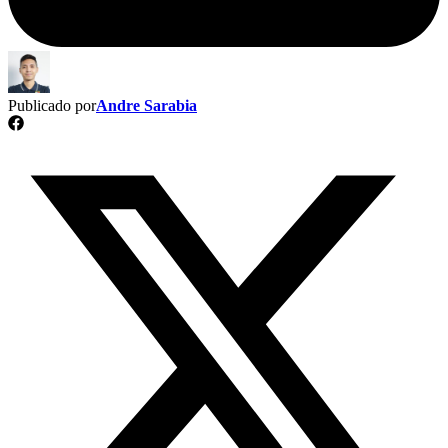
Publicado por
Andre Sarabia