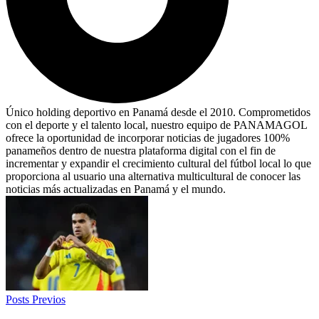
Único holding deportivo en Panamá desde el 2010. Comprometidos
con el deporte y el talento local, nuestro equipo de PANAMAGOL
ofrece la oportunidad de incorporar noticias de jugadores 100%
panameños dentro de nuestra plataforma digital con el fin de
incrementar y expandir el crecimiento cultural del fútbol local lo que
proporciona al usuario una alternativa multicultural de conocer las
noticias más actualizadas en Panamá y el mundo.
Posts Previos