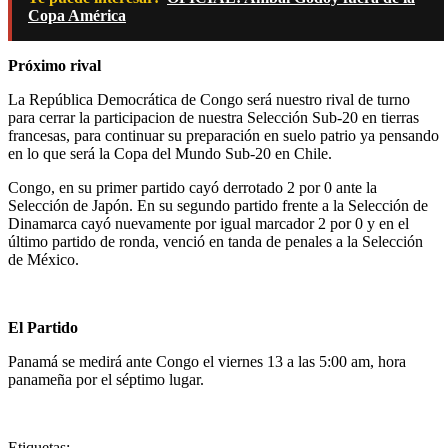
Copa América
Próximo rival
La República Democrática de Congo será nuestro rival de turno
para cerrar la participacion de nuestra Selección Sub-20 en tierras
francesas, para continuar su preparación en suelo patrio ya pensando
en lo que será la Copa del Mundo Sub-20 en Chile.
Congo, en su primer partido cayó derrotado 2 por 0 ante la
Selección de Japón. En su segundo partido frente a la Selección de
Dinamarca cayó nuevamente por igual marcador 2 por 0 y en el
último partido de ronda, venció en tanda de penales a la Selección
de México.
El Partido
Panamá se medirá ante Congo el viernes 13 a las 5:00 am, hora
panameña por el séptimo lugar.
Etiquetas: