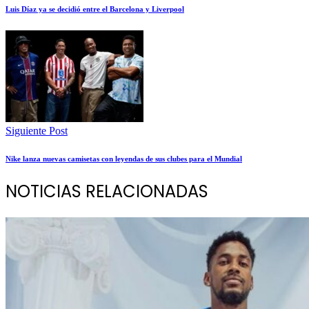
Luis Díaz ya se decidió entre el Barcelona y Liverpool
Siguiente Post
Nike lanza nuevas camisetas con leyendas de sus clubes para el Mundial
NOTICIAS RELACIONADAS